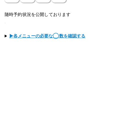
随時予約状況を公開しております
▶各メニューの必要な◯数を確認する