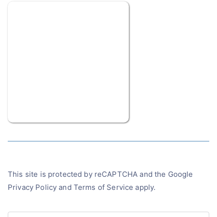
This site is protected by reCAPTCHA and the Google
Privacy Policy
and
Terms of Service
apply.