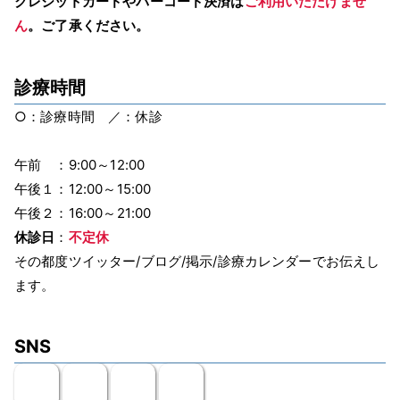
クレジットカードやバーコード決済は
ご利用いただけませ
ん
。ご了承ください。
診療時間
○：診療時間 ／：休診
午前 ：9:00～12:00
午後１：12:00～15:00
午後２：16:00～21:00
休診日
：
不定休
その都度ツイッター/ブログ/掲示/診療カレンダーでお伝えし
ます。
SNS