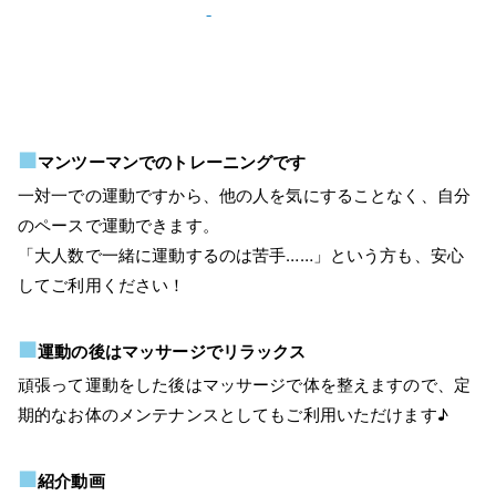
■
マンツーマンでのトレーニングです
一対一での運動ですから、他の人を気にすることなく、自分
のペースで運動できます。
「大人数で一緒に運動するのは苦手……」という方も、安心
してご利用ください！
■
運動の後はマッサージでリラックス
頑張って運動をした後はマッサージで体を整えますので、定
期的なお体のメンテナンスとしてもご利用いただけます♪
■
紹介動画