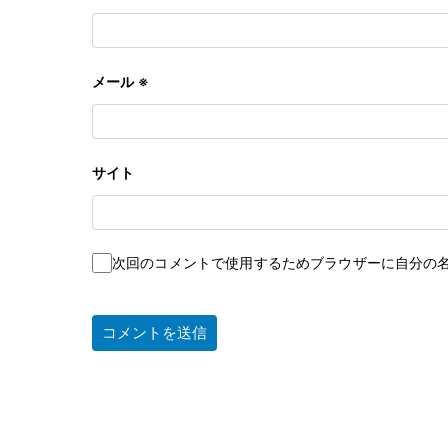
メール
※
サイト
次回のコメントで使用するためブラウザーに自分の