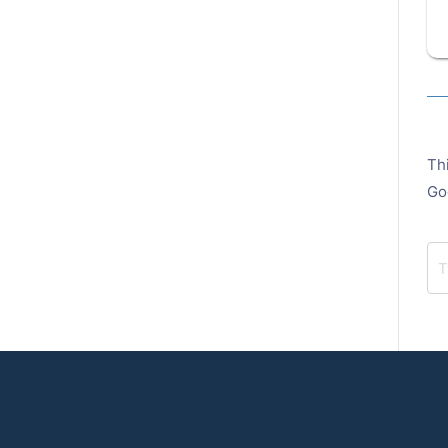
Th
Go