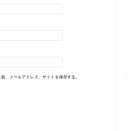
名前、メールアドレス、サイトを保存する。