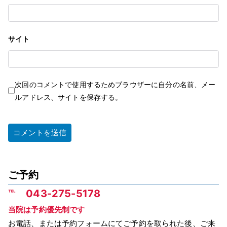
サイト
次回のコメントで使用するためブラウザーに自分の名前、メー
ルアドレス、サイトを保存する。
ご予約
℡ 043-275-5178
当院は予約優先制です
お電話、または予約フォームにてご予約を取られた後、ご来