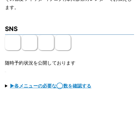
ます。
SNS
随時予約状況を公開しております
▶各メニューの必要な◯数を確認する