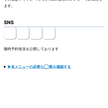
ます。
SNS
随時予約状況を公開しております
▶各メニューの必要な◯数を確認する