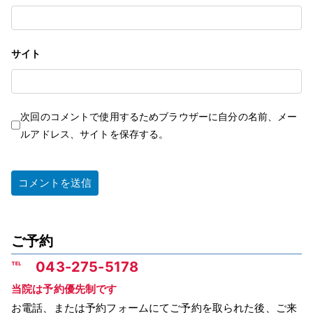
サイト
次回のコメントで使用するためブラウザーに自分の名前、メー
ルアドレス、サイトを保存する。
ご予約
℡ 043-275-5178
当院は予約優先制です
お電話、または予約フォームにてご予約を取られた後、ご来